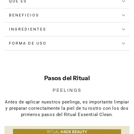
QUÉ ES
BENEFICIOS
INGREDIENTES
FORMA DE USO
Pasos del Ritual
PEELINGS
Antes de aplicar nuestros peelings, es importante limpiar
y preparar correctamente la piel de tu rostro con los dos
primeros pasos del Ritual Essential Clean.