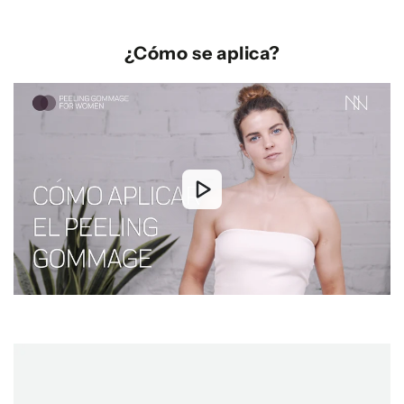
¿Cómo se aplica?