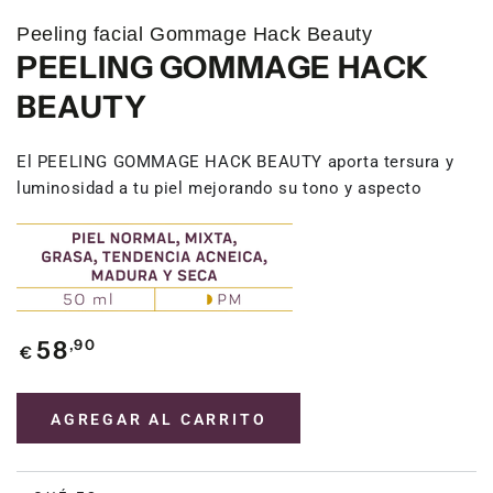
Peeling facial Gommage Hack Beauty
PEELING GOMMAGE HACK
BEAUTY
El PEELING GOMMAGE HACK BEAUTY aporta tersura y
luminosidad a tu piel mejorando su tono y aspecto
Precio
,90
58
€
regular
AGREGAR AL CARRITO