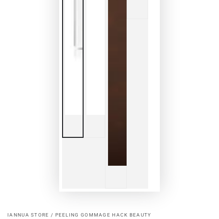
IANNUA STORE / PEELING GOMMAGE HACK BEAUTY