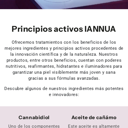
Principios activos IANNUA
Ofrecemos tratamientos con los beneficios de los
mejores ingredientes y principios activos procedentes de
la innovación científica y de la naturaleza. Nuestros
productos, entre otros beneficios, cuentan con poderes
nutritivos, reafirmantes, hidratantes e iluminadores para
garantizar una piel visiblemente más joven y sana
gracias a sus fórmulas avanzadas.
Descubre algunos de nuestros ingredientes más potentes
e innovadores:
Cannabidiol
Aceite de cañámo
Uno de los componentes
Este aceite es altamente