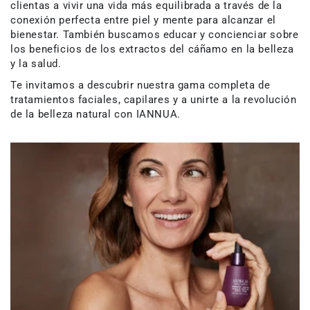
clientas a vivir una vida más equilibrada a través de la
conexión perfecta entre piel y mente para alcanzar el
bienestar. También buscamos educar y concienciar sobre
los beneficios de los extractos del cáñamo en la belleza
y la salud.
Te invitamos a descubrir nuestra gama completa de
tratamientos faciales, capilares y a unirte a la revolución
de la belleza natural con IANNUA.