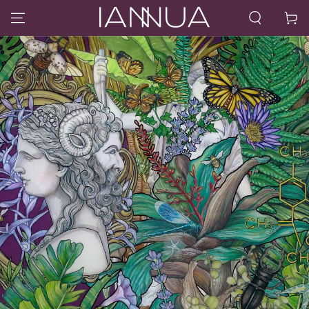
IR AL CONTENIDO
Carrito