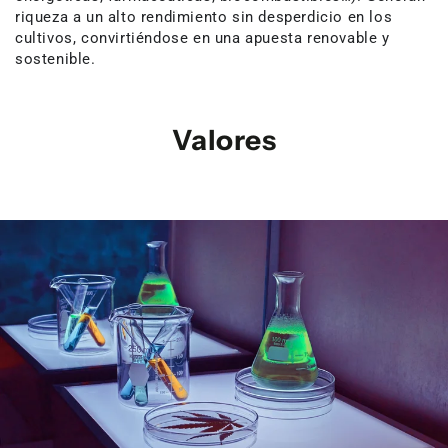
riqueza a un alto rendimiento sin desperdicio en los
cultivos, convirtiéndose en una apuesta renovable y
sostenible.
Valores