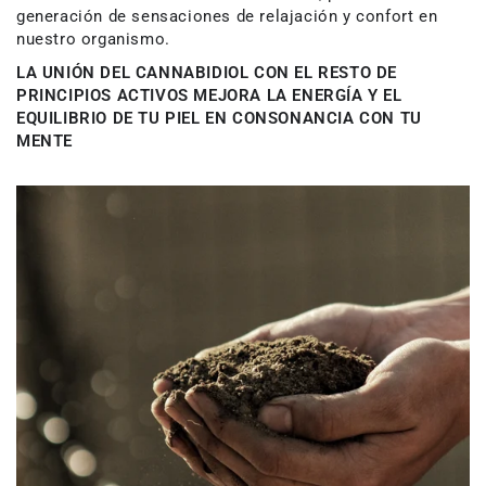
generación de sensaciones de relajación y confort en
nuestro organismo.
LA UNIÓN DEL CANNABIDIOL CON EL RESTO DE
PRINCIPIOS ACTIVOS MEJORA LA ENERGÍA Y EL
EQUILIBRIO DE TU PIEL EN CONSONANCIA CON TU
MENTE