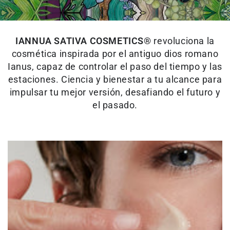
IANNUA SATIVA COSMETICS®
revoluciona la
cosmética inspirada por el antiguo dios romano
Ianus, capaz de controlar el paso del tiempo y las
estaciones. Ciencia y bienestar a tu alcance para
impulsar tu mejor versión, desafiando el futuro y
el pasado.