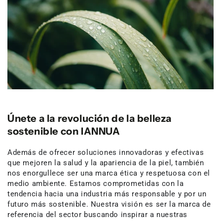
Únete a la revolución de la belleza
sostenible con IANNUA
Además de ofrecer soluciones innovadoras y efectivas
que mejoren la salud y la apariencia de la piel, también
nos enorgullece ser una marca ética y respetuosa con el
medio ambiente. Estamos comprometidas con la
tendencia hacia una industria más responsable y por un
futuro más sostenible. Nuestra visión es ser la marca de
referencia del sector buscando inspirar a nuestras