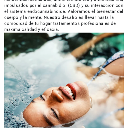
impulsados por el cannabidiol (CBD) y su interacción con
el sistema endocannabinoide. Valoramos el bienestar del
cuerpo y la mente. Nuestro desafío es llevar hasta la
comodidad de tu hogar tratamientos profesionales de
máxima calidad y eficacia.