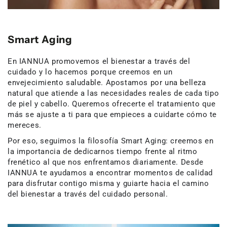
Smart Aging
En IANNUA promovemos el bienestar a través del
cuidado y lo hacemos porque creemos en un
envejecimiento saludable. Apostamos por una belleza
natural que atiende a las necesidades reales de cada tipo
de piel y cabello. Queremos ofrecerte el tratamiento que
más se ajuste a ti para que empieces a cuidarte cómo te
mereces.
Por eso, seguimos la filosofía Smart Aging: creemos en
la importancia de dedicarnos tiempo frente al ritmo
frenético al que nos enfrentamos diariamente. Desde
IANNUA te ayudamos a encontrar momentos de calidad
para disfrutar contigo misma y guiarte hacia el camino
del bienestar a través del cuidado personal.