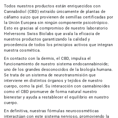
Todos nuestros productos están enriquecidos con
Cannabidiol (CBD) extraído únicamente de plantas de
cáñamo suizo que provienen de semillas certificadas por
la Unión Europea sin ningún componente psicotrópico.
Esto es gracias al compromiso de nuestro laboratorio
Helversons Swiss Biolabs que avala la eficacia de
nuestros productos garantizando la calidad y
procedencia de todos los principios activos que integran
nuestra cosmética.
En contacto con la dermis, el CBD, impulsa el
funcionamiento de nuestro sistema endocannabinoide;
uno de los grandes desconocidos de la biología humana.
Se trata de un sistema de neurotransmisión que
interviene en distintos órganos y tejidos de nuestro
cuerpo, como la piel. Su interacción con cannabinoides
como el CBD promueve de forma natural nuestro
bienestar y ayuda a restablecer el equilibrio en nuestro
cuerpo.
En definitiva, nuestras fórmulas neurocosméticas
interactúan con este sistema nervioso, promoviendo la