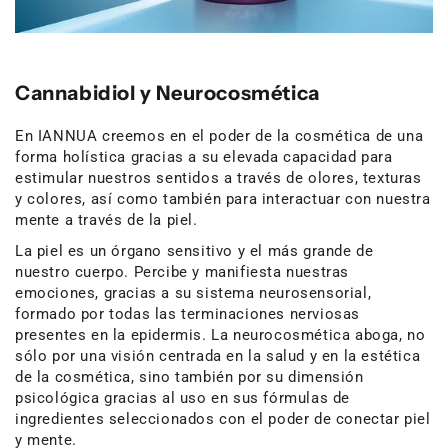
Cannabidiol y Neurocosmética
En IANNUA creemos en el poder de la cosmética de una
forma holística gracias a su elevada capacidad para
estimular nuestros sentidos a través de olores, texturas
y colores, así como también para interactuar con nuestra
mente a través de la piel.
La piel es un órgano sensitivo y el más grande de
nuestro cuerpo. Percibe y manifiesta nuestras
emociones, gracias a su sistema neurosensorial,
formado por todas las terminaciones nerviosas
presentes en la epidermis. La neurocosmética aboga, no
sólo por una visión centrada en la salud y en la estética
de la cosmética, sino también por su dimensión
psicológica gracias al uso en sus fórmulas de
ingredientes seleccionados con el poder de conectar piel
y mente.