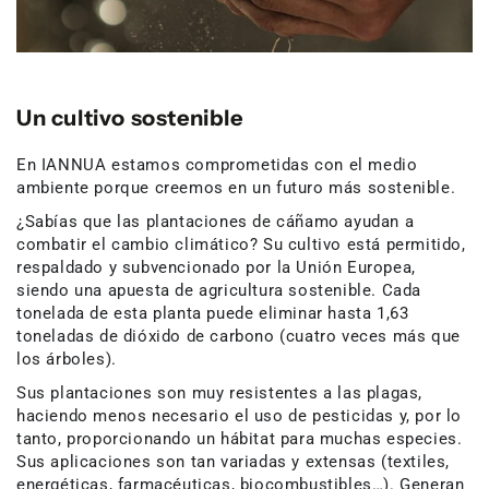
Un cultivo sostenible
En IANNUA estamos comprometidas con el medio
ambiente porque creemos en un futuro más sostenible.
¿Sabías que las plantaciones de cáñamo ayudan a
combatir el cambio climático? Su cultivo está permitido,
respaldado y subvencionado por la Unión Europea,
siendo una apuesta de agricultura sostenible. Cada
tonelada de esta planta puede eliminar hasta 1,63
toneladas de dióxido de carbono (cuatro veces más que
los árboles).
Sus plantaciones son muy resistentes a las plagas,
haciendo menos necesario el uso de pesticidas y, por lo
tanto, proporcionando un hábitat para muchas especies.
Sus aplicaciones son tan variadas y extensas (textiles,
energéticas, farmacéuticas, biocombustibles…). Generan