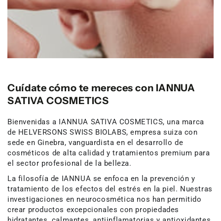
Cuídate cómo te mereces con IANNUA
SATIVA COSMETICS
Bienvenidas a IANNUA SATIVA COSMETICS, una marca
de HELVERSONS SWISS BIOLABS, empresa suiza con
sede en Ginebra, vanguardista en el desarrollo de
cosméticos de alta calidad y tratamientos premium para
el sector profesional de la belleza.
La filosofía de IANNUA se enfoca en la prevención y
tratamiento de los efectos del estrés en la piel. Nuestras
investigaciones en neurocosmética nos han permitido
crear productos excepcionales con propiedades
hidratantes, calmantes, antiinflamatorias y antioxidantes,