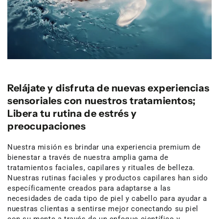
Relájate y disfruta de nuevas experiencias
sensoriales con nuestros tratamientos;
Libera tu rutina de estrés y
preocupaciones
Nuestra misión es brindar una experiencia premium de
bienestar a través de nuestra amplia gama de
tratamientos faciales, capilares y rituales de belleza.
Nuestras rutinas faciales y productos capilares han sido
específicamente creados para adaptarse a las
necesidades de cada tipo de piel y cabello para ayudar a
nuestras clientas a sentirse mejor conectando su piel