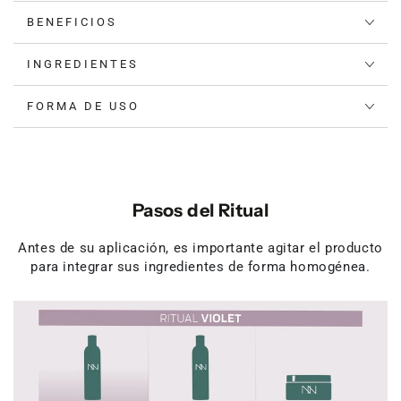
BENEFICIOS
INGREDIENTES
FORMA DE USO
Pasos del Ritual
Antes de su aplicación, es importante agitar el producto
para integrar sus ingredientes de forma homogénea.