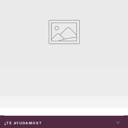
¿TE AYUDAMOS?