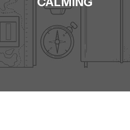
CALMING