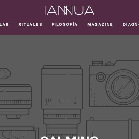
LAR
RITUALES
FILOSOFÍA
MAGAZINE
DIAGN