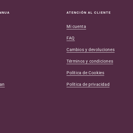
ANNUA
ATENCIÓN AL CLIENTE
Mi cuenta
FAQ
Cambios y devoluciones
Términos y condiciones
Política de Cookies
ean
Política de privacidad