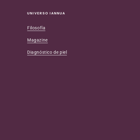
UNIVERSO IANNUA
Filosofía
Magazine
Diagnóstico de piel