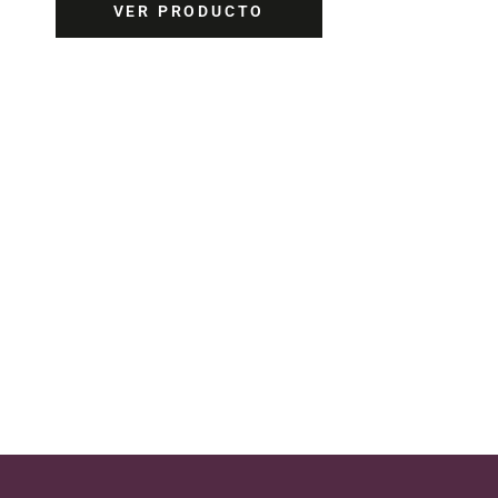
VER PRODUCTO