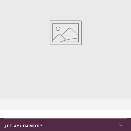
¿TE AYUDAMOS?